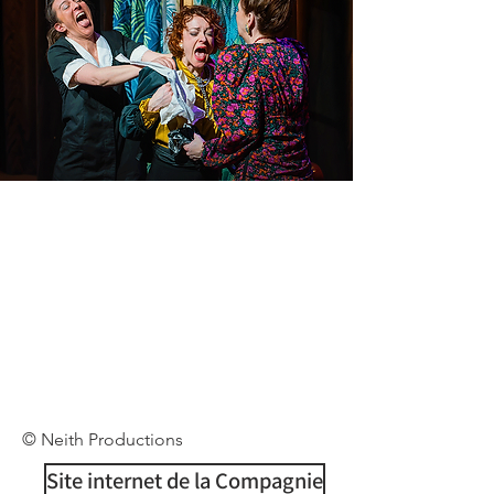
© Neith Productions
Site internet de la Compagnie