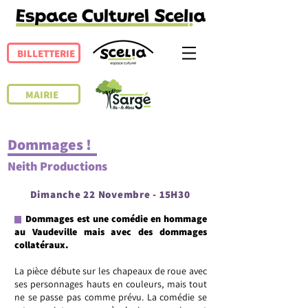
BILLETTERIE
MAIRIE
Dommages !
Neith Productions
Dimanche 22 Novembre
- 15H30
Dommages est une comédie en hommage
au Vaudeville mais avec des dommages
collatéraux.
La pièce débute sur les chapeaux de roue avec
ses personnages hauts en couleurs, mais tout
ne se passe pas comme prévu. La comédie se